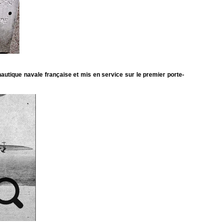
autique navale française et mis en service sur le premier porte-