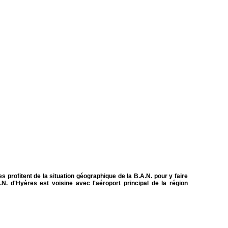
 profitent de la situation géographique de la B.A.N. pour y faire
. d'Hyères est voisine avec l'aéroport principal de la région